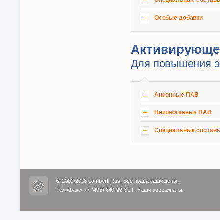
Специальные состав
Особые добавки
Активирующе
Для повышения э
Анионные ПАВ
Неионогенные ПАВ
Специальные состав
© 2002/2026 Lamberti Rus. Все права защищены.
Тел./факс: +7 (495) 640-22-31
|
Наши координаты