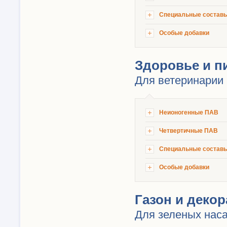
Специальные состав
Особые добавки
Здоровье и п
Для ветеринарии 
Неионогенные ПАВ
Четвертичные ПАВ
Специальные состав
Особые добавки
Газон и деко
Для зеленых наса