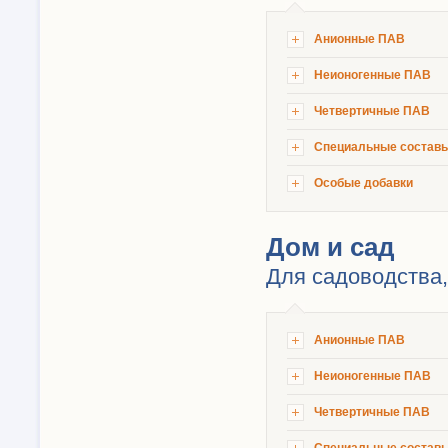
Анионные ПАВ
Неионогенные ПАВ
Четвертичные ПАВ
Специальные состав
Особые добавки
Дом и сад
Для садоводства
Анионные ПАВ
Неионогенные ПАВ
Четвертичные ПАВ