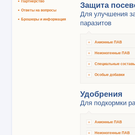
Партнерство
Защита посев
Ответы на вопросы
Для улучшения за
Брошюры и информация
паразитов
Анионные ПАВ
Неионогенные ПАВ
Специальные состав
Особые добавки
Удобрения
Для подкормки р
Анионные ПАВ
Неионогенные ПАВ